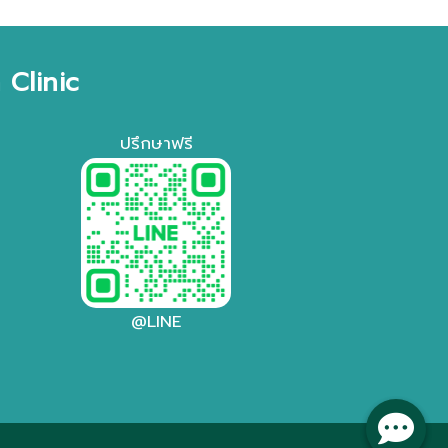
Clinic
ปรึกษาฟรี
@LINE