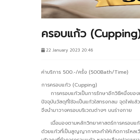
ครอบแก้ว (Cupping
22 January 2023 20:46
ค่าบริการ 500.-/ครั้ง (500Bath/Time)
การครอบแก้ว (Cupping)
การครอบแก้วเป็นการรักษาอีกวิธีหนึ่งของแพ
ปัจจุบันวัสดุที่ใช้จะเป็นแก้วใสทรงกลม จุดไฟ
จึงนำมาวางครอบบริเวณต่างๆ บนร่างกาย
เมื่อมองตามหลักวิทยาศาสตร์การครอบแก้วคื
ด้วยแก้วที่เป็นสูญญากาศจะทำให้เกิดการไหลเวีย