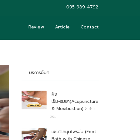
095-989-4792
Review
Article
Contact
บริการอื่นๆ
ฝัง
เข็ม+รมยา(Acupuncture
& Moxibustion)
อ่าน
ต่อ...
แช่เท้าสมุนไพรจีน (Foot
Bath with Chinese