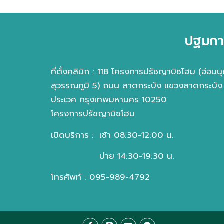
ปฐมกา
ที่ตั้งคลินิก : 118 โครงการปรัชญาบิซโฮม (อ่อนนุ
สุวรรณภูมิ 5) ถนน ลาดกระบัง แขวงลาดกระบัง
ประเวศ กรุงเทพมหานคร 10250
โครงการปรัชญาบิซโฮม
เปิดบริการ :
เช้า 08:30-12:00 น.
บ่าย 14:30-19:30 น.
โทรศัพท์ : 095-989-4792