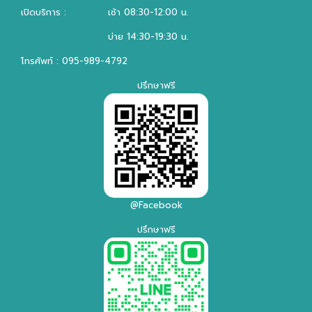
เปิดบริการ :
เช้า 08:30-12:00 น.
บ่าย 14:30-19:30 น.
โทรศัพท์ : 095-989-4792
ปรึกษาฟรี
@Facebook
ปรึกษาฟรี