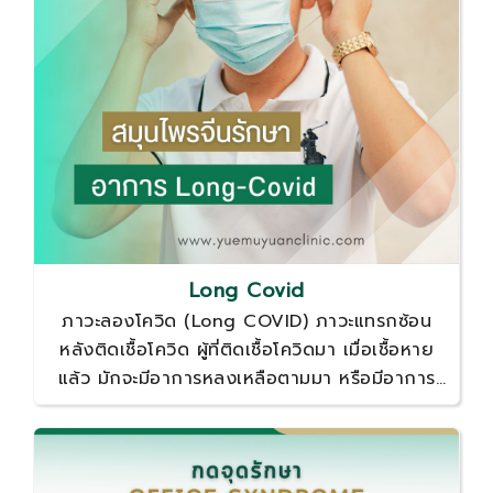
Long Covid
ภาวะลองโควิด (Long COVID) ภาวะแทรกซ้อน
หลังติดเชื้อโควิด ผู้ที่ติดเชื้อโควิดมา เมื่อเชื้อหาย
แล้ว มักจะมีอาการหลงเหลือตามมา หรือมีอาการ
ใหม่ที่เกิดขึ้นหลังเชื้อหาย 4 ถึง 12 สัปดาห์ ซึ่งมัก
เรียกกันว่าอาการลองโควิด