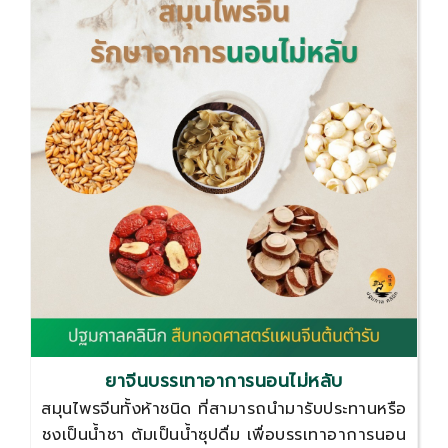
การรักษาอาการนอนไม่หลับที่เกี่ยวข้องต่อไป
ยาจีนบรรเทาอาการนอนไม่หลับ
สมุนไพรจีนทั้งห้าชนิด ที่สามารถนำมารับประทานหรือ
ชงเป็นน้ำชา ต้มเป็นน้ำซุปดื่ม เพื่อบรรเทาอาการนอน