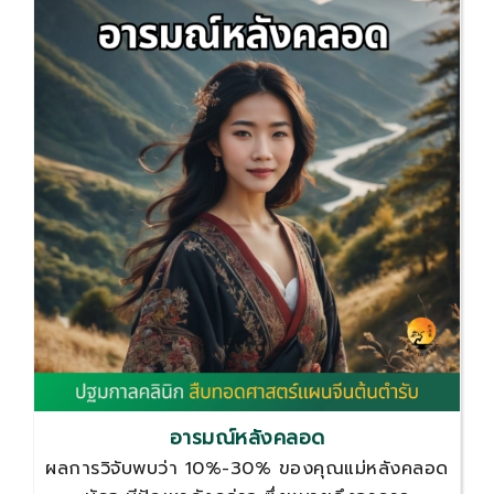
อารมณ์หลังคลอด
ผลการวิจับพบว่า 10%-30% ของคุณแม่หลังคลอด