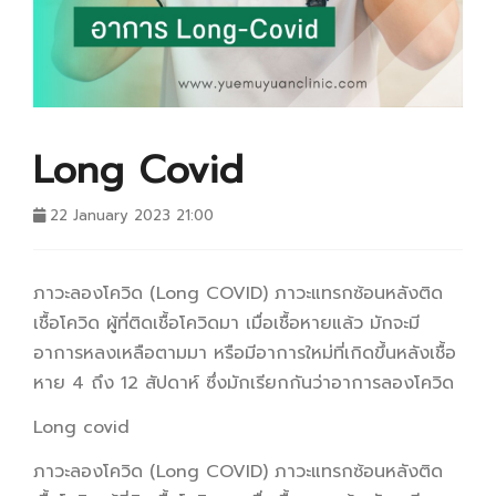
Long Covid
22 January 2023 21:00
ภาวะลองโควิด (Long COVID) ภาวะแทรกซ้อนหลังติด
เชื้อโควิด ผู้ที่ติดเชื้อโควิดมา เมื่อเชื้อหายแล้ว มักจะมี
อาการหลงเหลือตามมา หรือมีอาการใหม่ที่เกิดขึ้นหลังเชื้อ
หาย 4 ถึง 12 สัปดาห์ ซึ่งมักเรียกกันว่าอาการลองโควิด
Long covid
ภาวะลองโควิด (Long COVID) ภาวะแทรกซ้อนหลังติด